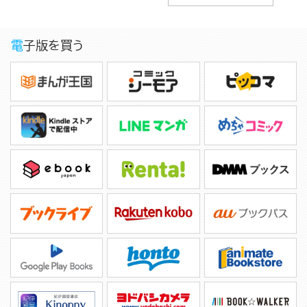
電子版を買う