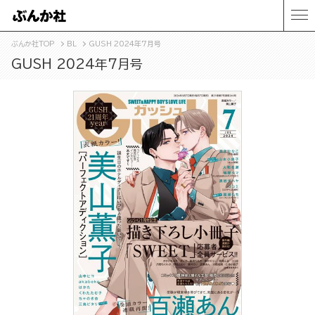
ぶんか社TOP
BL
GUSH 2024年7月号
GUSH 2024年7月号