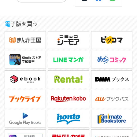
電子版を買う