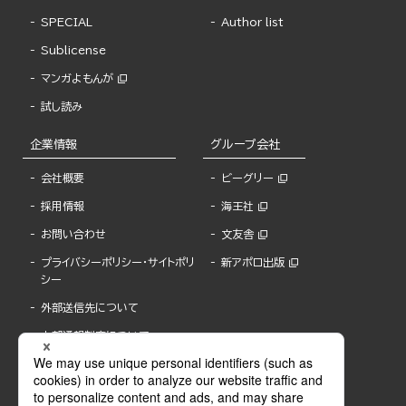
SPECIAL
Author list
Sublicense
マンガよもんが
試し読み
企業情報
グループ会社
会社概要
ビーグリー
採用情報
海王社
お問い合わせ
文友舎
プライバシーポリシー・サイトポリ
新アポロ出版
シー
外部送信先について
内部通報制度について