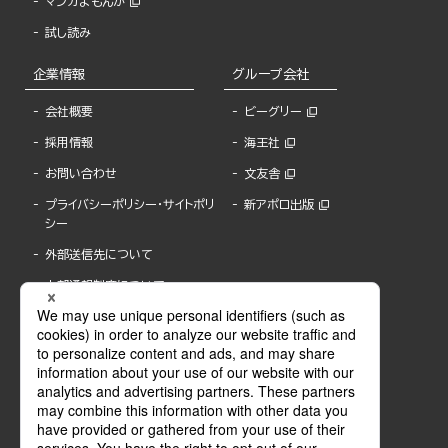
マンガよもんが
試し読み
企業情報
グループ会社
会社概要
ビーグリー
採用情報
海王社
お問い合わせ
文友舎
プライバシーポリシー・サイトポリ
新アポロ出版
シー
外部送信先について
内部通報制度について