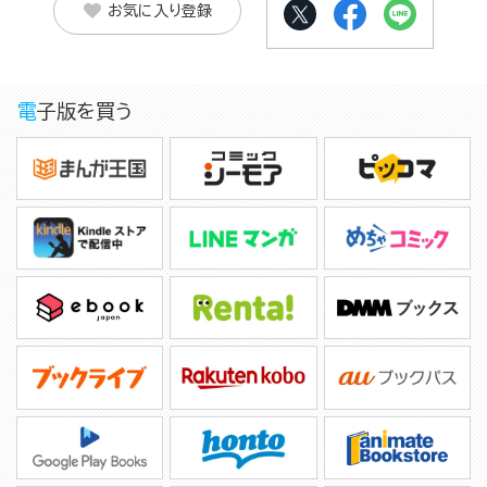
お気に入り登録
電子版を買う