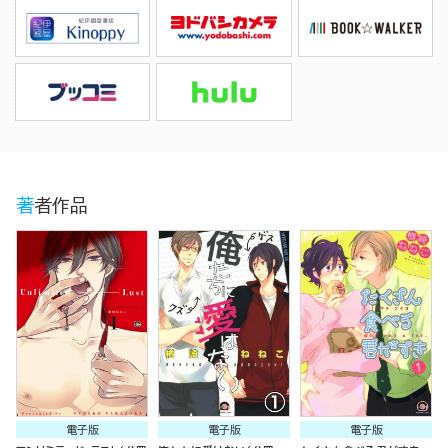
著者作品
電子版
電子版
電子版