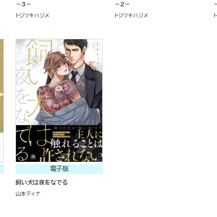
－3－
－2－
トジツキハジメ
トジツキハジメ
電子版
飼い犬は夜をなでる
山本ティナ