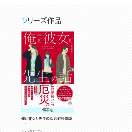
シリーズ作品
電子版
俺と彼女と先生の話 現代怪奇譚
－1－
トジツキハジメ