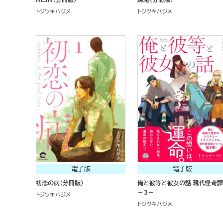
トジツキハジメ
トジツキハジメ
電子版
電子版
初恋の病（分冊版）
俺と彼等と彼女の話 現代怪奇譚
－3－
トジツキハジメ
トジツキハジメ