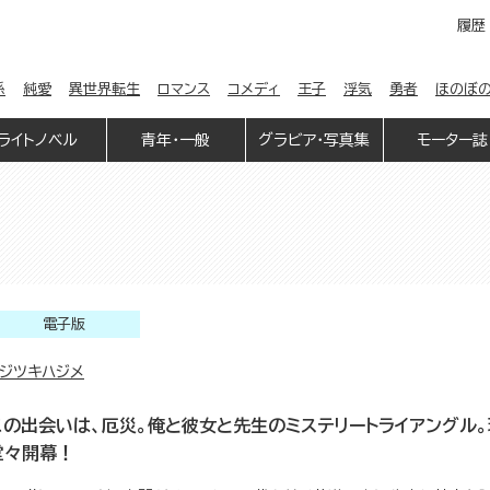
履歴
係
純愛
異世界転生
ロマンス
コメディ
王子
浮気
勇者
ほのぼ
ライトノベル
青年・一般
グラビア・写真集
モーター誌
電子版
トジツキハジメ
この出会いは、厄災。俺と彼女と先生のミステリートライアングル
堂々開幕！