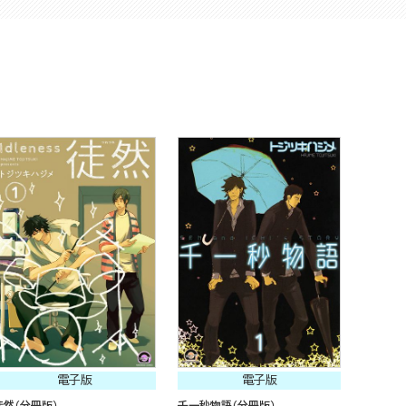
電子版
電子版
徒然（分冊版）
千一秒物語（分冊版）