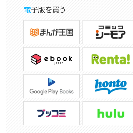
電子版を買う