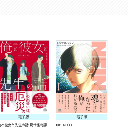
電子版
電子版
俺と彼女と先生の話 現代怪奇譚
NEIN （1）