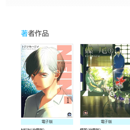
著者作品
電子版
電子版
NEIN（分冊版）
蝶尾（分冊版）