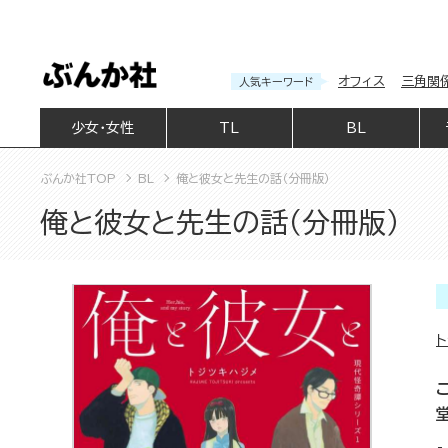
オフィス
三角関
人気キーワード
少女・女性
TL
BL
ぶんか社TOP
BL
俺と彼女と先生の話（分冊版）
俺と彼女と先生の話（分冊版）