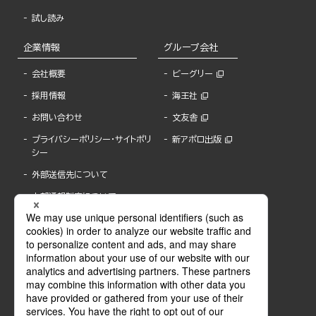
試し読み
企業情報
グループ会社
会社概要
ビーグリー
採用情報
海王社
お問い合わせ
文友舎
プライバシーポリシー・サイトポリ
新アポロ出版
シー
外部送信先について
内部通報制度について