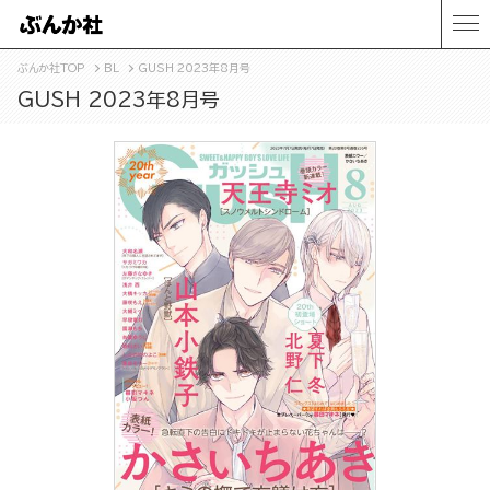
ぶんか社TOP
BL
GUSH 2023年8月号
GUSH 2023年8月号