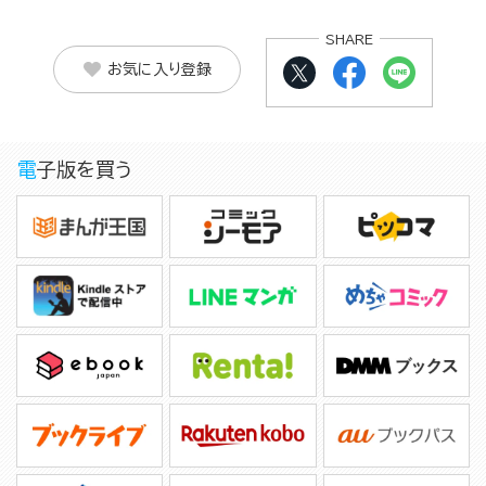
SHARE
お気に入り登録
電子版を買う