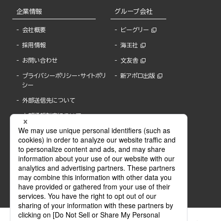
企業情報
グループ会社
会社概要
ビーグリー
採用情報
海王社
お問い合わせ
文友舎
プライバシーポリシー・サイトポリ
新アポロ出版
シー
外部送信先について
内部通報制度について