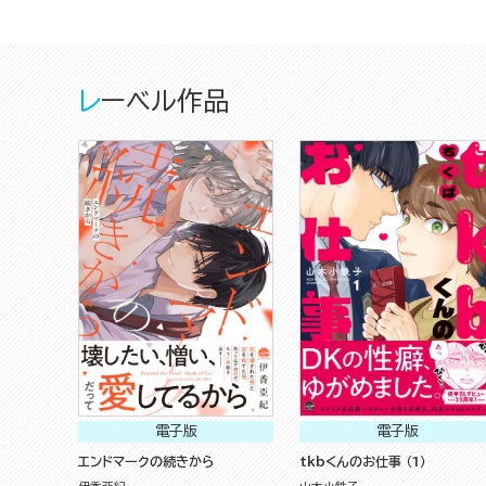
レーベル作品
電子版
電子版
エンドマークの続きから
tkbくんのお仕事 （1）