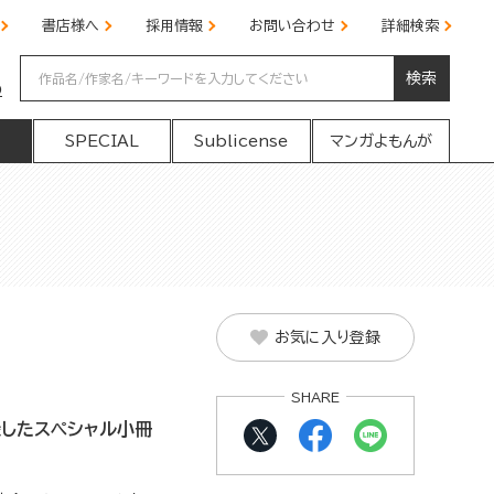
書店様へ
採用情報
お問い合わせ
詳細検索
検索
の
SPECIAL
Sublicense
マンガよもんが
お気に入り登録
SHARE
録したスペシャル小冊