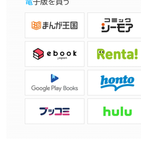
電子版を買う