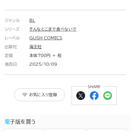
ジャンル
BL
シリーズ
そんなとこまで食べないで
レーベル
GUSH COMICS
出版社
海王社
定価
本体700円 ＋ 税
発売日
2025/10/09
SHARE
お気に入り登録
電子版を買う