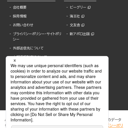
会社概要
ビーグリー
採用情報
海王社
お問い合わせ
文友舎
プライバシーポリシー・サイトポリ
新アポロ出版
シー
外部送信先について
内部通報制度について
ぶんか社が運営するサイトでは、利便性向上のためにCookie等のデータ
を使用しています。 当社のCookieについての詳細は、「
プライバシーポリ