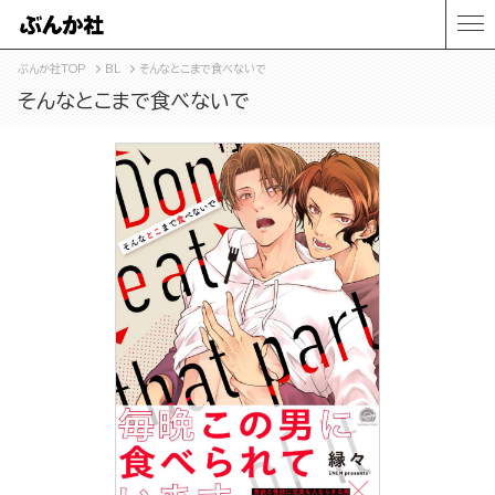
ぶんか社TOP
BL
そんなとこまで食べないで
そんなとこまで食べないで