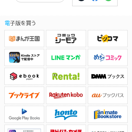
電子版を買う