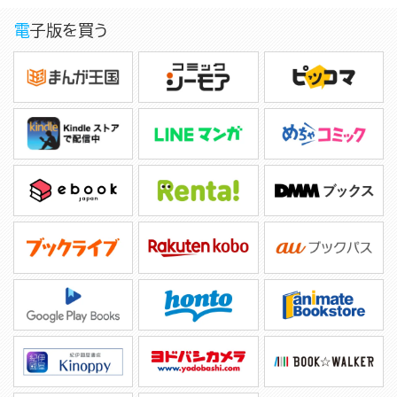
電子版を買う