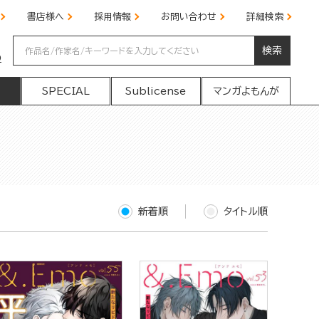
書店様へ
採用情報
お問い合わせ
詳細検索
検索
の
SPECIAL
Sublicense
マンガよもんが
新着順
タイトル順