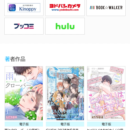
著者作品
電子版
電子版
電子版