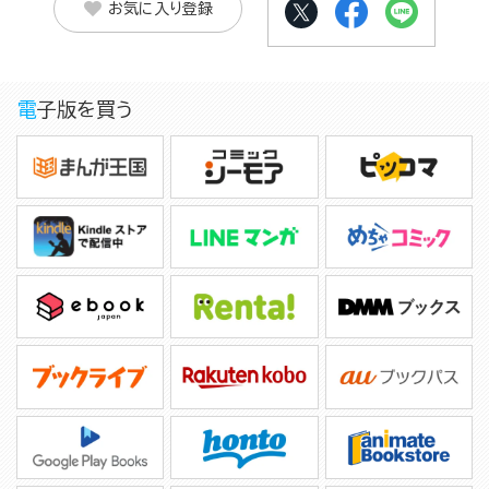
お気に入り登録
電子版を買う