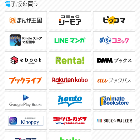
電子版を買う