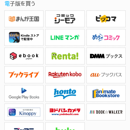
電子版を買う