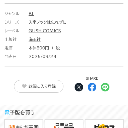
ジャンル
BL
シリーズ
入室ノックは忘れずに
レーベル
GUSH COMICS
出版社
海王社
定価
本体800円 ＋ 税
発売日
2025/09/24
SHARE
お気に入り登録
電子版を買う