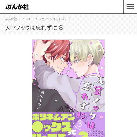
ぶんか社TOP
BL
入室ノックは忘れずに 8
入室ノックは忘れずに 8