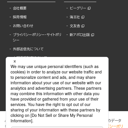
会社概要
ビーグリー
採用情報
海王社
お問い合わせ
文友舎
プライバシーポリシー・サイトポリ
新アポロ出版
シー
外部送信先について
内部通報制度について
ぶんか社が運営するサイトでは、利便性向上のためにCookie等のデータ
を使用しています。 当社のCookieについての詳細は、「
プライバシーポリ