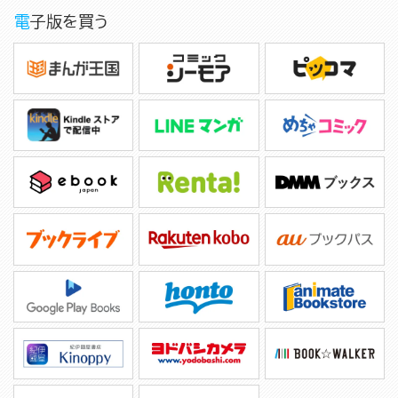
電子版を買う