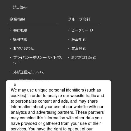
試し読み
企業情報
グループ会社
会社概要
ビーグリー
採用情報
海王社
お問い合わせ
文友舎
プライバシーポリシー・サイトポリ
新アポロ出版
シー
外部送信先について
内部通報制度について