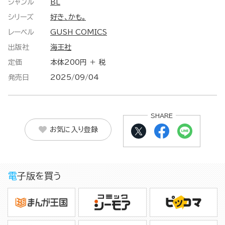
ジャンル
BL
シリーズ
好き、かも。
レーベル
GUSH COMICS
出版社
海王社
定価
本体200円 ＋ 税
発売日
2025/09/04
SHARE
お気に入り登録
電子版を買う