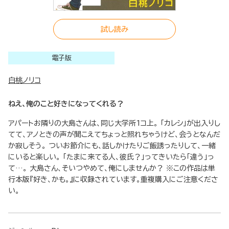
試し読み
電子版
白桃ノリコ
ねえ、俺のこと好きになってくれる？
アパートお隣りの大島さんは、同じ大学所1コ上。 「カレシ」が出入りし
てて、アノときの声が聞こえてちょっと照れちゃうけど、会うとなんだ
か寂しそう。 ついお節介にも、話しかけたりご飯誘ったりして、一緒
にいると楽しい。 「たまに来てる人、彼氏？」ってきいたら「違う」っ
て…。 大島さん、そいつやめて、俺にしませんか？ ※この作品は単
行本版『好き、かも。』に収録されています。重複購入にご注意くださ
い。