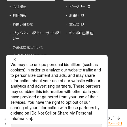
会社概要
ビーグリー
採用情報
海王社
お問い合わせ
文友舎
プライバシーポリシー・サイトポリ
新アポロ出版
シー
外部送信先について
内部通報制度について
ぶんか社が運営するサイトでは、利便性向上のためにCookie等のデータ
を使用しています。 当社のCookieについての詳細は、「
プライバシーポリ