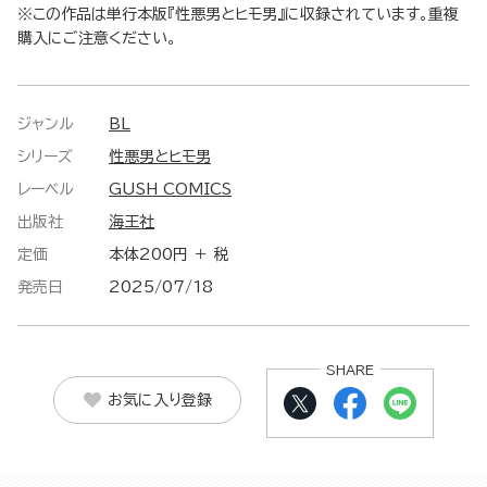
※この作品は単行本版『性悪男とヒモ男』に収録されています。重複
購入にご注意ください。
ジャンル
BL
シリーズ
性悪男とヒモ男
レーベル
GUSH COMICS
出版社
海王社
定価
本体200円 ＋ 税
発売日
2025/07/18
SHARE
お気に入り登録