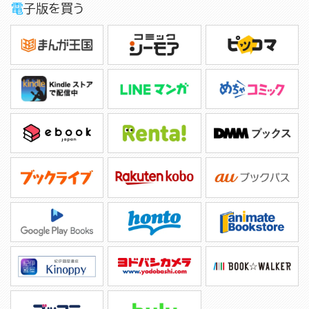
電子版を買う