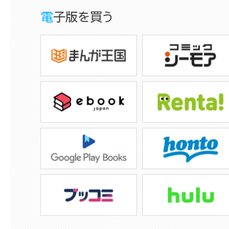
電子版を買う