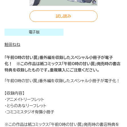
試し読み
電子版
鮭田ねね
「午前0時の甘い罠」番外編を収録したスペシャル小冊子が電子
化！ ※この作品は紙コミックス「午前0時の甘い罠」発売時の書店
特典を収録したものです。重複購入にご注意ください。
「午前0時の甘い罠」番外編を収録したスペシャル小冊子が電子化！
【収録内容】
・アニメイトリーフレット
・とらのあなリーフレット
・コミコミスタジオ有償小冊子
※この作品は紙コミックス「午前0時の甘い罠」発売時の書店特典を