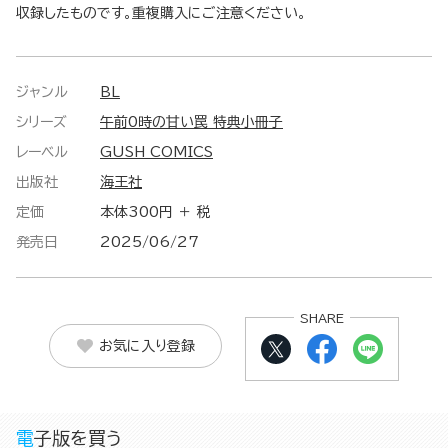
収録したものです。重複購入にご注意ください。
ジャンル
BL
シリーズ
午前0時の甘い罠 特典小冊子
レーベル
GUSH COMICS
出版社
海王社
定価
本体300円 ＋ 税
発売日
2025/06/27
SHARE
お気に入り登録
電子版を買う