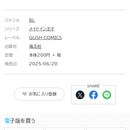
ジャンル
BL
シリーズ
メイドイン王子
レーベル
GUSH COMICS
出版社
海王社
定価
本体200円 ＋ 税
発売日
2025/06/20
SHARE
お気に入り登録
電子版を買う