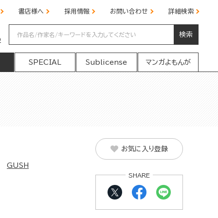
書店様へ
採用情報
お問い合わせ
詳細検索
検索
の
SPECIAL
Sublicense
マンガよもんが
お気に入り登録
GUSH
SHARE