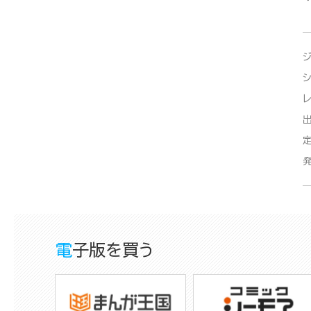
電子版を買う