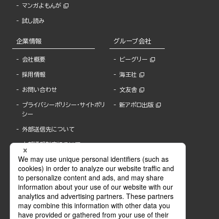
マンガよもんが
試し読み
企業情報
グループ会社
会社概要
ビーグリー
採用情報
海王社
お問い合わせ
文友舎
プライバシーポリシー・サイトポリ
新アポロ出版
シー
外部送信先について
内部通報制度について