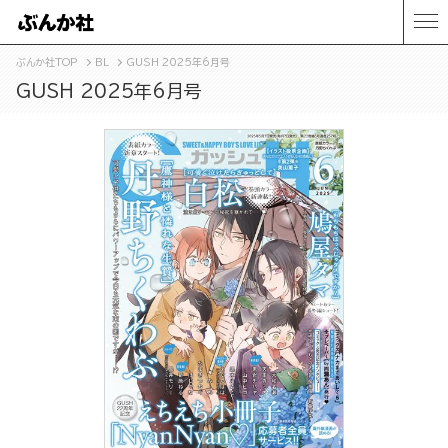
ぶんか社TOP
BL
GUSH 2025年6月号
GUSH 2025年6月号