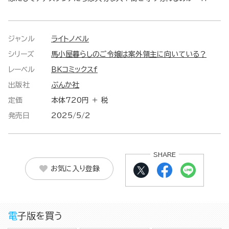
ジャンル
ライトノベル
シリーズ
馬小屋暮らしのご令嬢は案外領主に向いている？
レーベル
BKコミックスf
出版社
ぶんか社
定価
本体720円 ＋ 税
発売日
2025/5/2
SHARE
お気に入り登録
電子版を買う