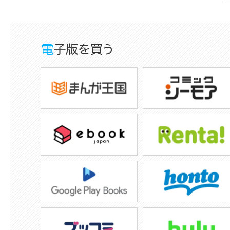
電子版を買う