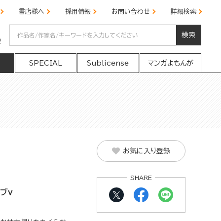
書店様へ
採用情報
お問い合わせ
詳細検索
検索
の
SPECIAL
Sublicense
マンガよもんが
お気に入り登録
SHARE
ブｖ