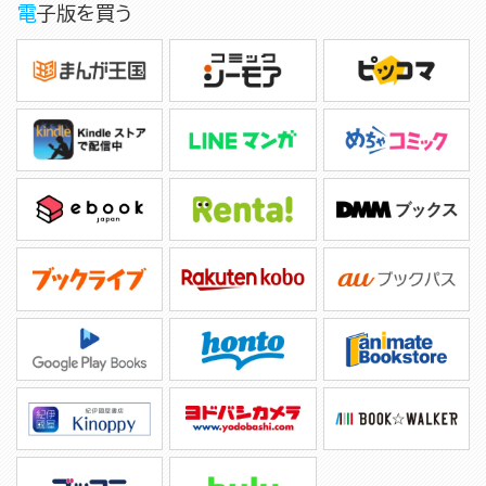
電子版を買う