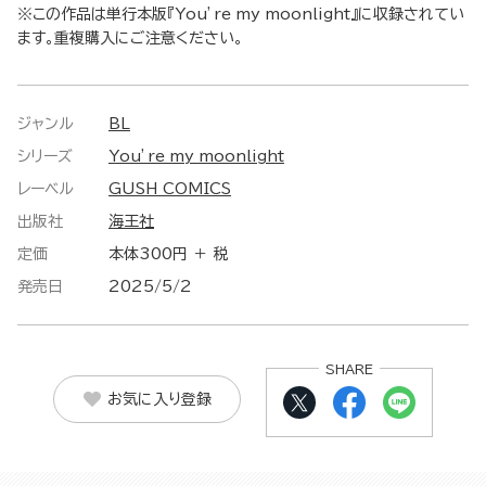
※この作品は単行本版『You’re my moonlight』に収録されてい
ます。重複購入にご注意ください。
ジャンル
BL
シリーズ
You’re my moonlight
レーベル
GUSH COMICS
出版社
海王社
定価
本体300円 ＋ 税
発売日
2025/5/2
SHARE
お気に入り登録