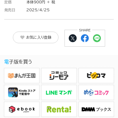
定価
本体900円 ＋ 税
発売日
2025/4/25
SHARE
お気に入り登録
電子版を買う