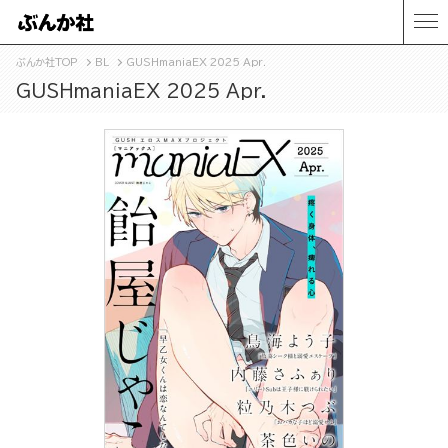
ぶんか社TOP
BL
GUSHmaniaEX 2025 Apr.
GUSHmaniaEX 2025 Apr.