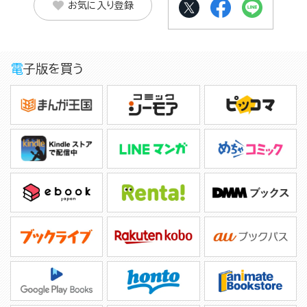
お気に入り登録
電子版を買う