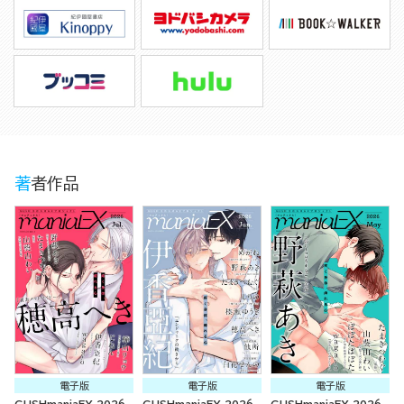
著者作品
電子版
電子版
電子版