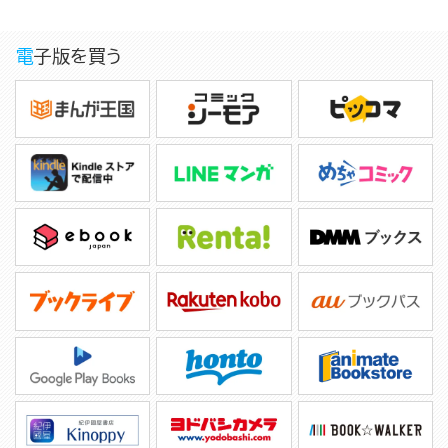
電子版を買う