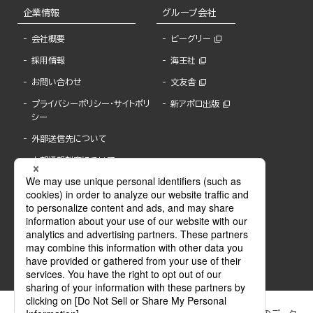
企業情報
グループ会社
会社概要
ビーグリー
採用情報
海王社
お問い合わせ
文友舎
プライバシーポリシー・サイトポリ
新アポロ出版
シー
外部送信先について
内部通報制度について