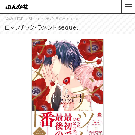
ぶんか社TOP
BL
ロマンチック・ラメント sequel
ロマンチック・ラメント sequel