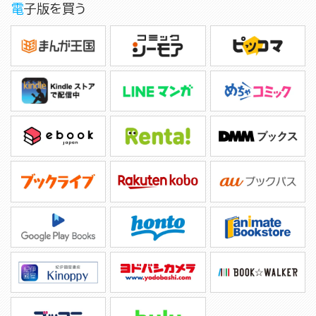
電子版を買う