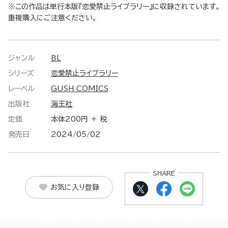
※この作品は単行本版『恋愛禁止ライブラリー』に収録されています。
重複購入にご注意ください。
ジャンル
BL
シリーズ
恋愛禁止ライブラリー
レーベル
GUSH COMICS
出版社
海王社
定価
本体200円 ＋ 税
発売日
2024/05/02
SHARE
お気に入り登録