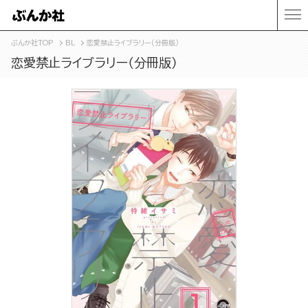
ぶんか社TOP
BL
恋愛禁止ライブラリー（分冊版）
恋愛禁止ライブラリー（分冊版）