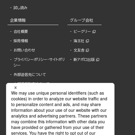
試し読み
企業情報
グループ会社
会社概要
ビーグリー
採用情報
海王社
お問い合わせ
文友舎
プライバシーポリシー・サイトポリ
新アポロ出版
シー
外部送信先について
内部通報制度について