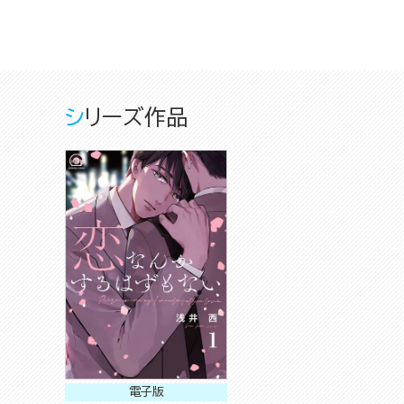
シリーズ作品
電子版