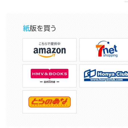
紙版を買う