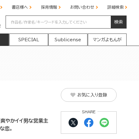
書店様へ
採用情報
お問い合わせ
詳細検索
検索
の
SPECIAL
Sublicense
マンガよもんが
お気に入り登録
SHARE
で爽やかイイ男な営業主
な恋。