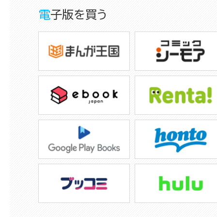
電子版を買う