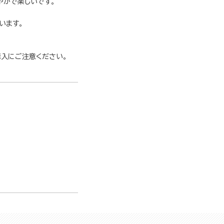
やかで楽しいです。
います。
購入にご注意ください。