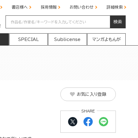
書店様へ
採用情報
お問い合わせ
詳細検索
検索
の
SPECIAL
Sublicense
マンガよもんが
お気に入り登録
SHARE