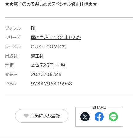
★★電子のみで楽しめるスペシャル修正仕様★★
ジャンル
BL
シリーズ
僕の血吸ってくれませんか
レーベル
GUSH COMICS
出版社
海王社
定価
本体725円 ＋ 税
発売日
2023/06/26
ISBN
9784796415958
SHARE
お気に入り登録