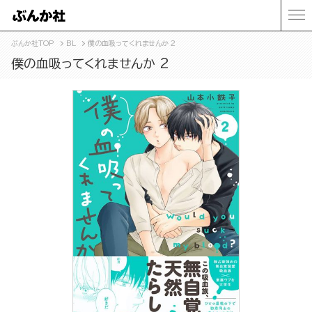
ぶんか社TOP
BL
僕の血吸ってくれませんか 2
僕の血吸ってくれませんか 2