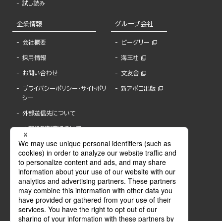
試し読み
企業情報
グループ会社
会社概要
ビーグリー
採用情報
海王社
お問い合わせ
文友舎
プライバシーポリシー・サイトポリ
新アポロ出版
シー
外部送信先について
内部通報制度について