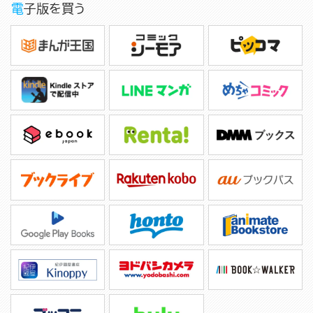
電子版を買う