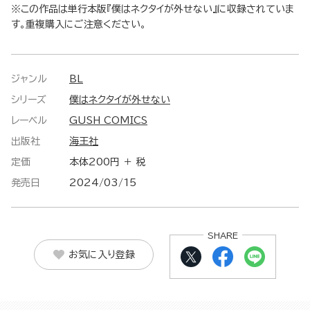
※この作品は単行本版『僕はネクタイが外せない』に収録されていま
す。重複購入にご注意ください。
ジャンル
BL
シリーズ
僕はネクタイが外せない
レーベル
GUSH COMICS
出版社
海王社
定価
本体200円 ＋ 税
発売日
2024/03/15
SHARE
お気に入り登録