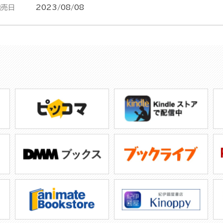
発売日
2023/08/08