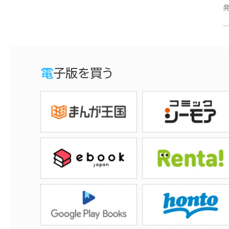
電子版を買う