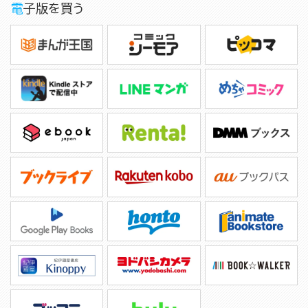
電子版を買う