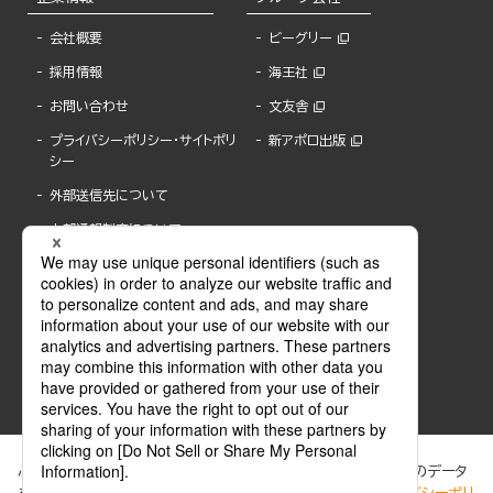
会社概要
ビーグリー
採用情報
海王社
お問い合わせ
文友舎
プライバシーポリシー・サイトポリ
新アポロ出版
シー
外部送信先について
内部通報制度について
ぶんか社が運営するサイトでは、利便性向上のためにCookie等のデータ