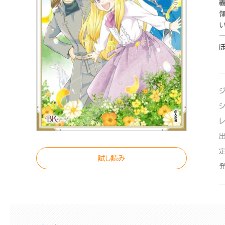
ぼ
試し読み