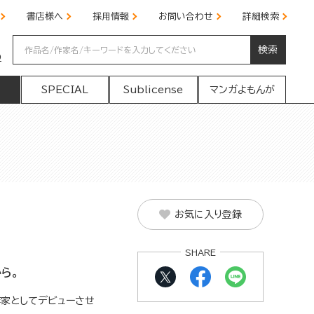
書店様へ
採用情報
お問い合わせ
詳細検索
検索
の
SPECIAL
Sublicense
マンガよもんが
お気に入り登録
SHARE
ら。
家としてデビューさせ