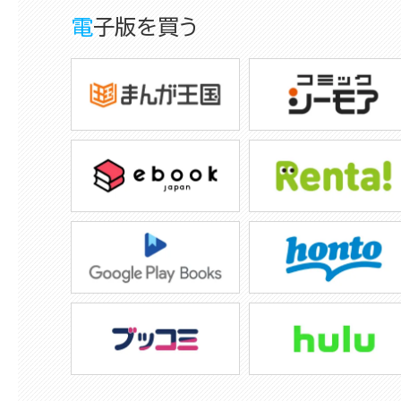
電子版を買う