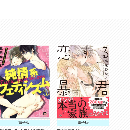
電子版
電子版