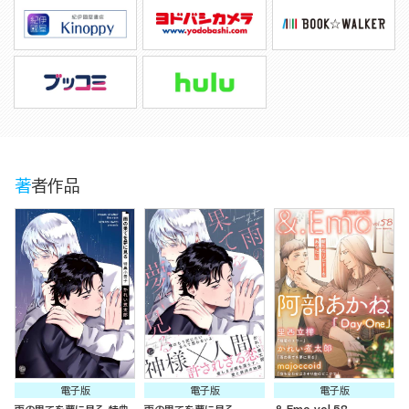
著者作品
電子版
電子版
電子版