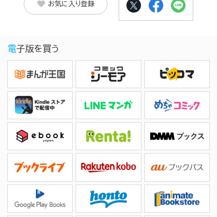
お気に入り登録
電子版を買う