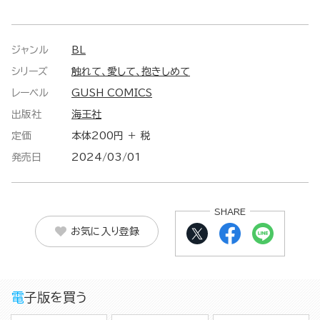
ジャンル
BL
シリーズ
触れて、愛して、抱きしめて
レーベル
GUSH COMICS
出版社
海王社
定価
本体200円 ＋ 税
発売日
2024/03/01
SHARE
お気に入り登録
電子版を買う