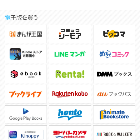
電子版を買う