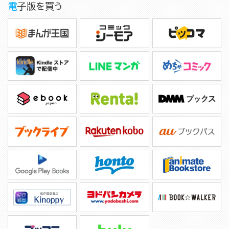
電子版を買う