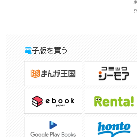
電子版を買う