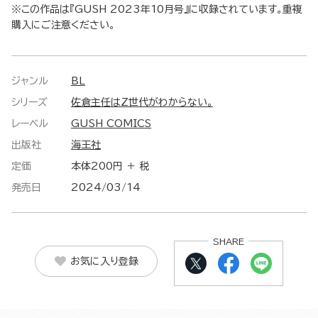
※この作品は『GUSH 2023年10月号』に収録されています。重複
購入にご注意ください。
ジャンル
BL
シリーズ
佐倉主任はZ世代がわからない。
レーベル
GUSH COMICS
出版社
海王社
定価
本体200円 ＋ 税
発売日
2024/03/14
SHARE
お気に入り登録