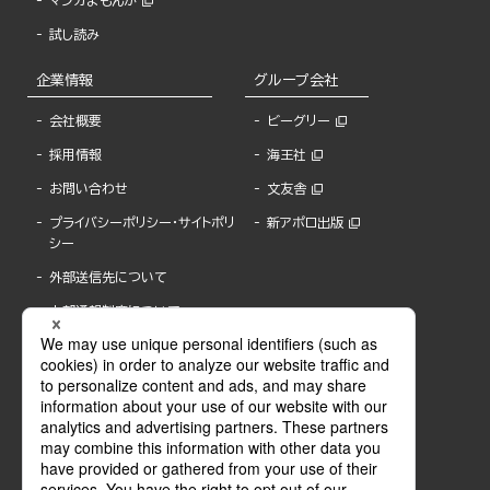
マンガよもんが
試し読み
企業情報
グループ会社
会社概要
ビーグリー
採用情報
海王社
お問い合わせ
文友舎
プライバシーポリシー・サイトポリ
新アポロ出版
シー
外部送信先について
内部通報制度について