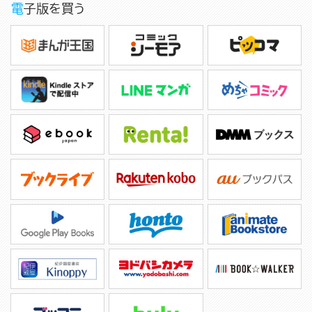
電子版を買う