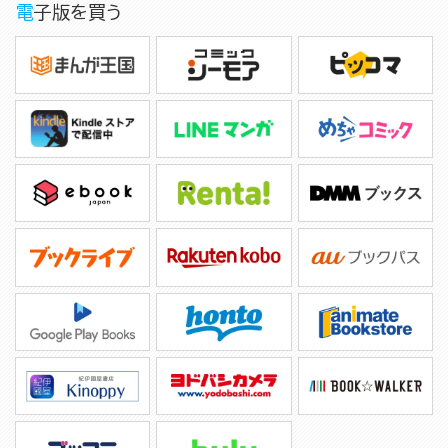
電子版を買う