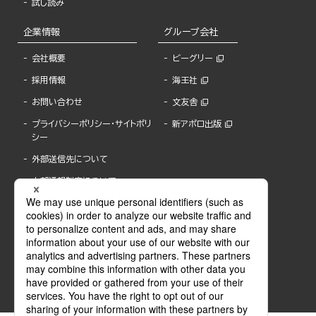
試し読み
企業情報
グループ会社
会社概要
ビーグリー
採用情報
海王社
お問い合わせ
文友舎
プライバシーポリシー・サイトポリ
新アポロ出版
シー
外部送信先について
内部通報制度について