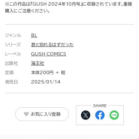
※この作品は『GUSH 2024年10月号』に収録されています。重複
購入にご注意ください。
ジャンル
BL
シリーズ
君と別れるはずだった
レーベル
GUSH COMICS
出版社
海王社
定価
本体200円 ＋ 税
発売日
2025/01/14
SHARE
お気に入り登録