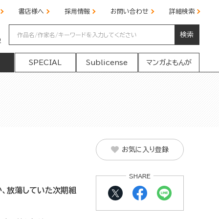
書店様へ
採用情報
お問い合わせ
詳細検索
検索
の
SPECIAL
Sublicense
マンガよもんが
お気に入り登録
SHARE
、放蕩していた次期組