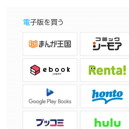
電子版を買う