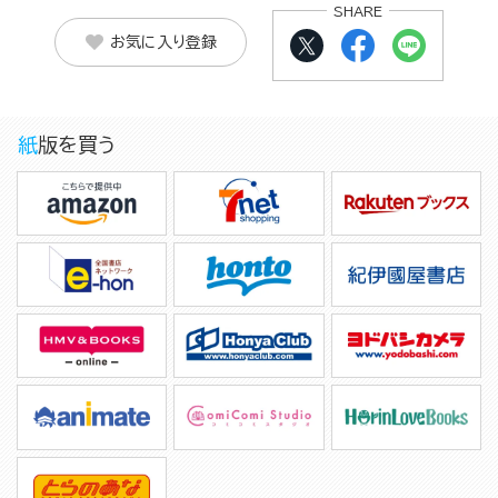
SHARE
お気に入り登録
紙版を買う